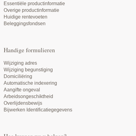
Essentiële productinformatie
Overige productinformatie
Huidige rentevoeten
Beleggingsfondsen
Handige formulieren
Wijziging adres
Wijziging begunstiging
Domiciliëring
Automatische indexering
Aangifte ongeval
Arbeidsongeschiktheid
Overlijdensbewijs
Bijwerken Identificatiegegevens