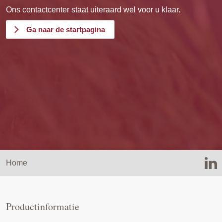
Ons contactcenter staat uiteraard wel voor u klaar.
Ga naar de startpagina
Home
Productinformatie