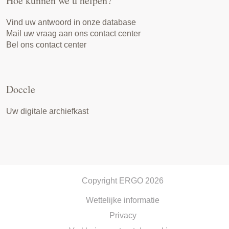
Hoe kunnen we u helpen?
Vind uw antwoord in onze database
Mail uw vraag aan ons contact center
Bel ons contact center
Doccle
Uw digitale archiefkast
Copyright ERGO 2026
Wettelijke informatie
Privacy