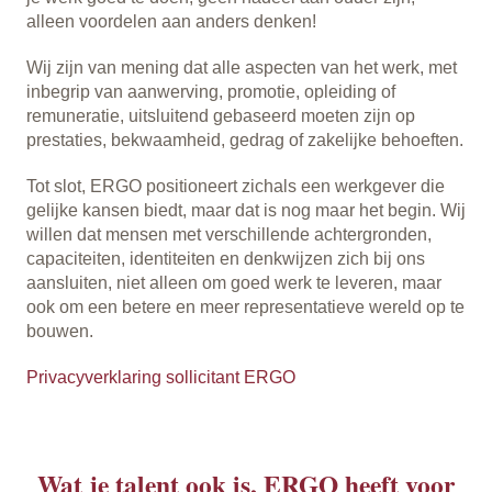
alleen voordelen aan anders denken!
Wij zijn van mening dat alle aspecten van het werk, met
inbegrip van aanwerving, promotie, opleiding of
remuneratie, uitsluitend gebaseerd moeten zijn op
prestaties, bekwaamheid, gedrag of zakelijke behoeften.
Tot slot, ERGO positioneert zichals een werkgever die
gelijke kansen biedt, maar dat is nog maar het begin. Wij
willen dat mensen met verschillende achtergronden,
capaciteiten, identiteiten en denkwijzen zich bij ons
aansluiten, niet alleen om goed werk te leveren, maar
ook om een betere en meer representatieve wereld op te
bouwen.
Privacyverklaring sollicitant ERGO
Wat je talent ook is, ERGO heeft voor