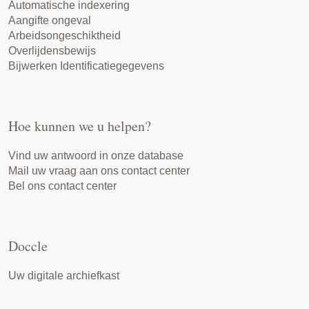
Automatische indexering
Aangifte ongeval
Arbeidsongeschiktheid
Overlijdensbewijs
Bijwerken Identificatiegegevens
Hoe kunnen we u helpen?
Vind uw antwoord in onze database
Mail uw vraag aan ons contact center
Bel ons contact center
Doccle
Uw digitale archiefkast