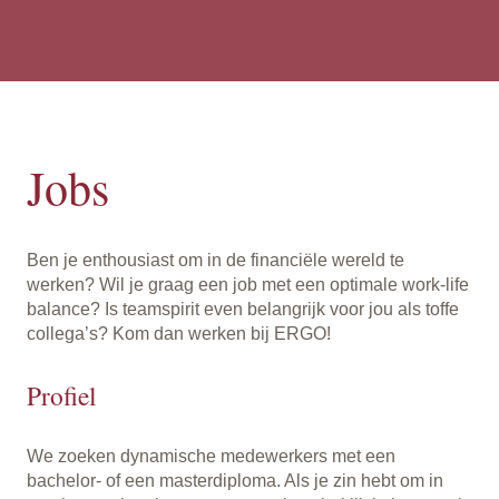
Jobs
Ben je enthousiast om in de financiële wereld te
werken? Wil je graag een job met een optimale work-life
balance? Is teamspirit even belangrijk voor jou als toffe
collega’s? Kom dan werken bij ERGO!
Profiel
We zoeken dynamische medewerkers met een
bachelor- of een masterdiploma. Als je zin hebt om in