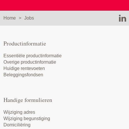
Home
Jobs
Productinformatie
Essentiële productinformatie
Overige productinformatie
Huidige rentevoeten
Beleggingsfondsen
Handige formulieren
Wijziging adres
Wijziging begunstiging
Domiciliëring