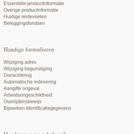
Essentiële productinformatie
Overige productinformatie
Huidige rentevoeten
Beleggingsfondsen
Handige formulieren
Wijziging adres
Wijziging begunstiging
Domiciliëring
Automatische indexering
Aangifte ongeval
Arbeidsongeschiktheid
Overlijdensbewijs
Bijwerken Identificatiegegevens