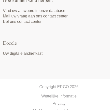
Hoe kunnen we u helpen?
Vind uw antwoord in onze database
Mail uw vraag aan ons contact center
Bel ons contact center
Doccle
Uw digitale archiefkast
Copyright ERGO 2026
Wettelijke informatie
Privacy