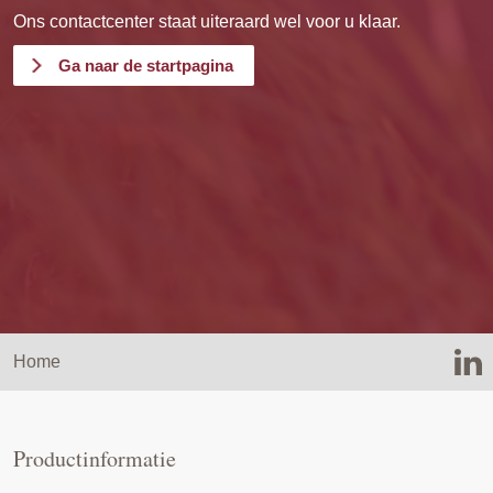
Ons contactcenter staat uiteraard wel voor u klaar.
Ga naar de startpagina
Home
Productinformatie