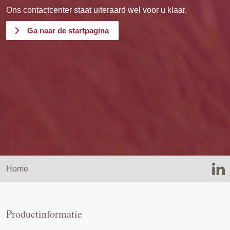
Ons contactcenter staat uiteraard wel voor u klaar.
Ga naar de startpagina
Home
Productinformatie