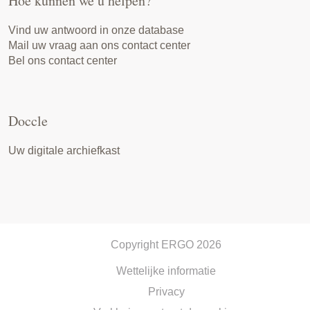
Hoe kunnen we u helpen?
Vind uw antwoord in onze database
Mail uw vraag aan ons contact center
Bel ons contact center
Doccle
Uw digitale archiefkast
Copyright ERGO 2026
Wettelijke informatie
Privacy