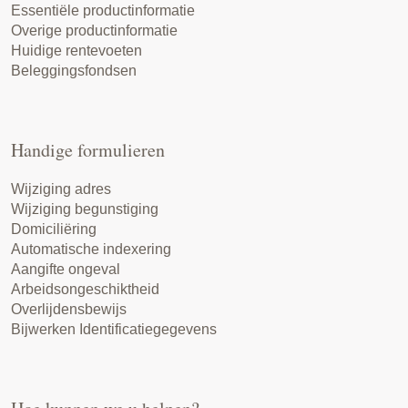
Essentiële productinformatie
Overige productinformatie
Huidige rentevoeten
Beleggingsfondsen
Handige formulieren
Wijziging adres
Wijziging begunstiging
Domiciliëring
Automatische indexering
Aangifte ongeval
Arbeidsongeschiktheid
Overlijdensbewijs
Bijwerken Identificatiegegevens