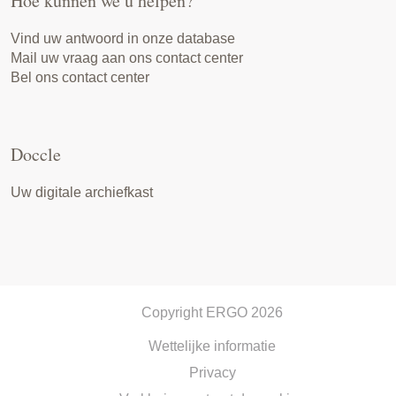
Hoe kunnen we u helpen?
Vind uw antwoord in onze database
Mail uw vraag aan ons contact center
Bel ons contact center
Doccle
Uw digitale archiefkast
Copyright ERGO 2026
Wettelijke informatie
Privacy