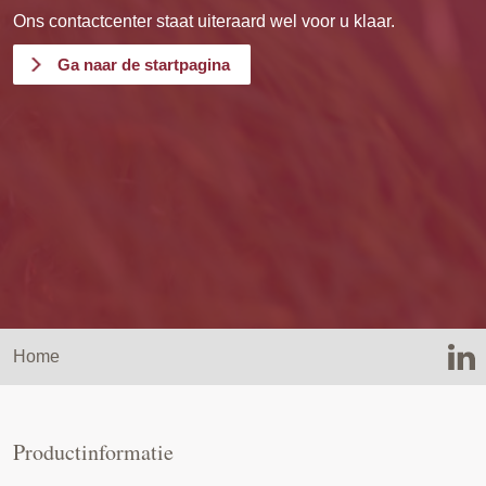
Ons contactcenter staat uiteraard wel voor u klaar.
Ga naar de startpagina
Home
Productinformatie