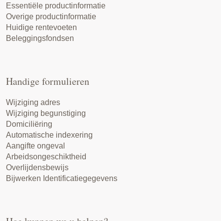
Essentiële productinformatie
Overige productinformatie
Huidige rentevoeten
Beleggingsfondsen
Handige formulieren
Wijziging adres
Wijziging begunstiging
Domiciliëring
Automatische indexering
Aangifte ongeval
Arbeidsongeschiktheid
Overlijdensbewijs
Bijwerken Identificatiegegevens