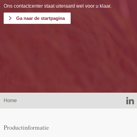
Ons contactcenter staat uiteraard wel voor u klaar.
Ga naar de startpagina
Home
Productinformatie