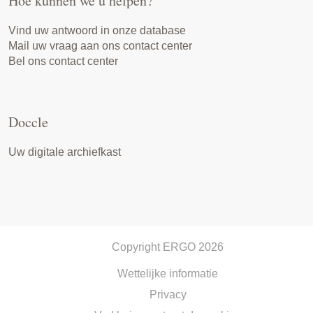
Hoe kunnen we u helpen?
Vind uw antwoord in onze database
Mail uw vraag aan ons contact center
Bel ons contact center
Doccle
Uw digitale archiefkast
Copyright ERGO 2026
Wettelijke informatie
Privacy