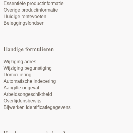
Essentiële productinformatie
Overige productinformatie
Huidige rentevoeten
Beleggingsfondsen
Handige formulieren
Wijziging adres
Wijziging begunstiging
Domiciliëring
Automatische indexering
Aangifte ongeval
Arbeidsongeschiktheid
Overlijdensbewijs
Bijwerken Identificatiegegevens